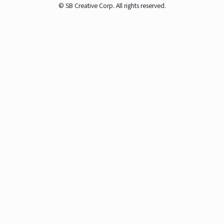
© SB Creative Corp. All rights reserved.