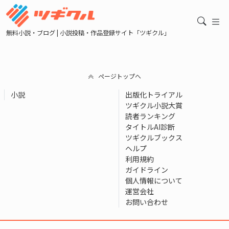
無料小説・ブログ | 小説投稿・作品登録サイト「ツギクル」
ページトップへ
小説
出版化トライアル
ツギクル小説大賞
読者ランキング
タイトルAI診断
ツギクルブックス
ヘルプ
利用規約
ガイドライン
個人情報について
運営会社
お問い合わせ