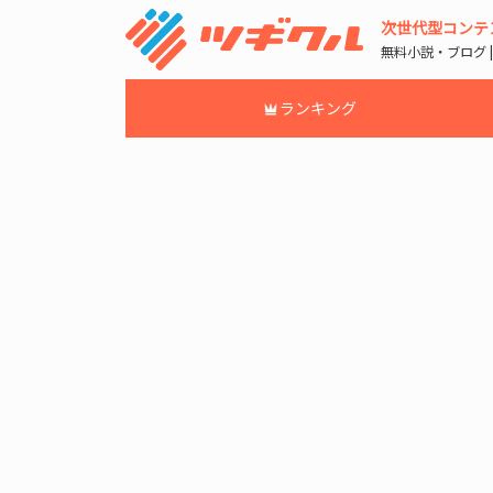
次世代型コンテ
無料小説・ブログ 
ランキング