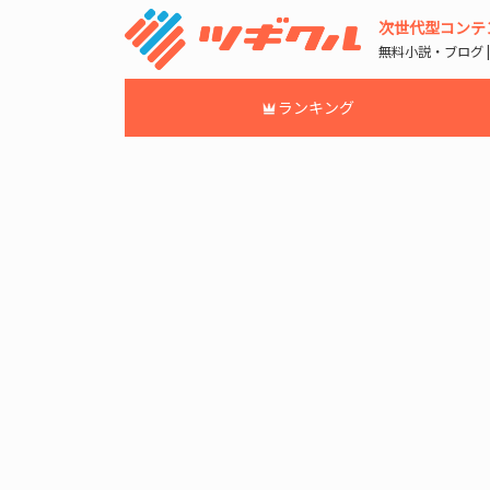
次世代型コンテ
無料小説・ブログ 
ランキング