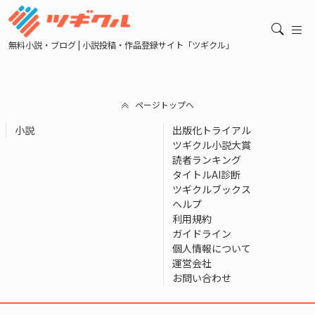
無料小説・ブログ | 小説投稿・作品登録サイト「ツギクル」
ページトップへ
小説
出版化トライアル
ツギクル小説大賞
読者ランキング
タイトルAI診断
ツギクルブックス
ヘルプ
利用規約
ガイドライン
個人情報について
運営会社
お問い合わせ