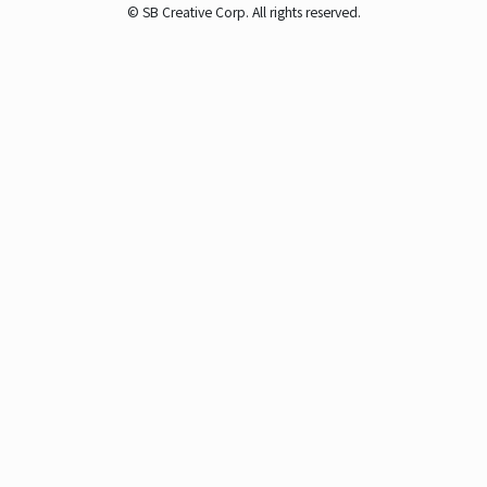
© SB Creative Corp. All rights reserved.