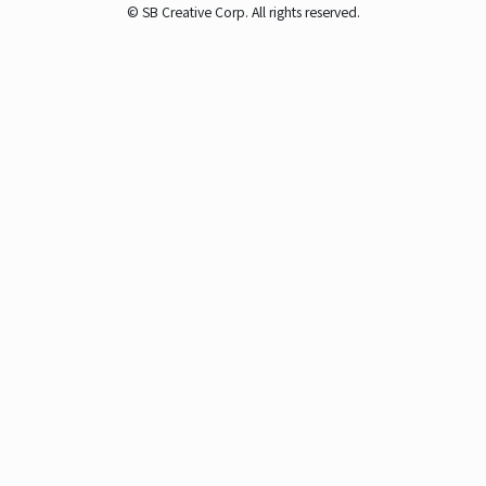
© SB Creative Corp. All rights reserved.