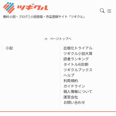
無料小説・ブログ | 小説投稿・作品登録サイト「ツギクル」
ページトップへ
小説
出版化トライアル
ツギクル小説大賞
読者ランキング
タイトルAI診断
ツギクルブックス
ヘルプ
利用規約
ガイドライン
個人情報について
運営会社
お問い合わせ