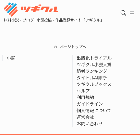
無料小説・ブログ | 小説投稿・作品登録サイト「ツギクル」
ページトップへ
小説
出版化トライアル
ツギクル小説大賞
読者ランキング
タイトルAI診断
ツギクルブックス
ヘルプ
利用規約
ガイドライン
個人情報について
運営会社
お問い合わせ