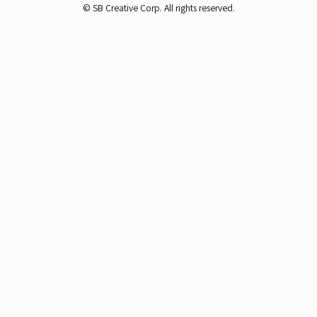
© SB Creative Corp. All rights reserved.