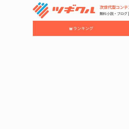
次世代型コンテ
無料小説・ブログ 
ランキング