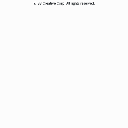
© SB Creative Corp. All rights reserved.