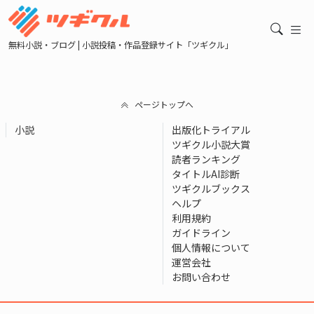
無料小説・ブログ | 小説投稿・作品登録サイト「ツギクル」
ページトップへ
小説
出版化トライアル
ツギクル小説大賞
読者ランキング
タイトルAI診断
ツギクルブックス
ヘルプ
利用規約
ガイドライン
個人情報について
運営会社
お問い合わせ