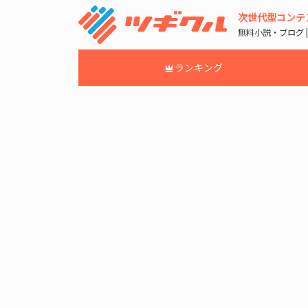
次世代型コンテ
無料小説・ブログ 
ランキング