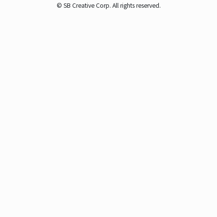
© SB Creative Corp. All rights reserved.