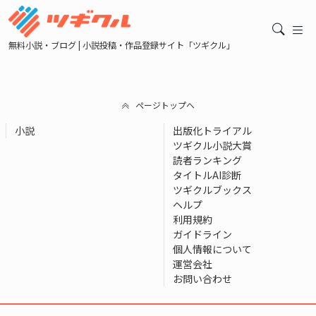
無料小説・ブログ | 小説投稿・作品登録サイト「ツギクル」
ページトップへ
小説
出版化トライアル
ツギクル小説大賞
読者ランキング
タイトルAI診断
ツギクルブックス
ヘルプ
利用規約
ガイドライン
個人情報について
運営会社
お問い合わせ