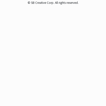
© SB Creative Corp. All rights reserved.