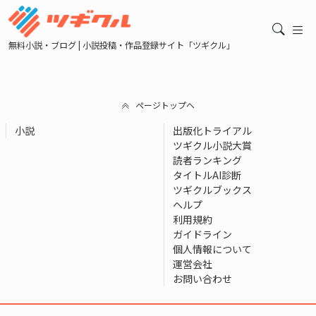
無料小説・ブログ | 小説投稿・作品登録サイト「ツギクル」
ページトップへ
小説
出版化トライアル
ツギクル小説大賞
読者ランキング
タイトルAI診断
ツギクルブックス
ヘルプ
利用規約
ガイドライン
個人情報について
運営会社
お問い合わせ