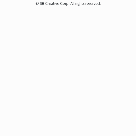
© SB Creative Corp. All rights reserved.