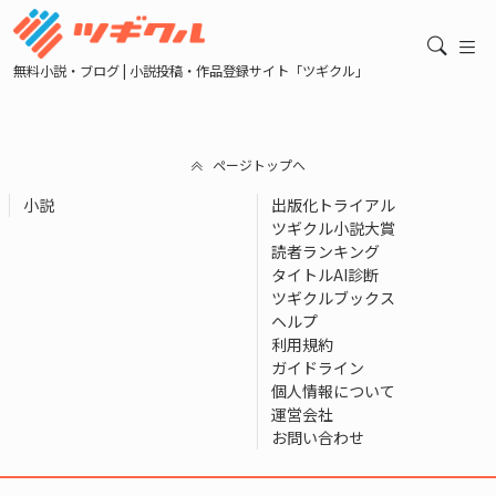
無料小説・ブログ | 小説投稿・作品登録サイト「ツギクル」
ページトップへ
小説
出版化トライアル
ツギクル小説大賞
読者ランキング
タイトルAI診断
ツギクルブックス
ヘルプ
利用規約
ガイドライン
個人情報について
運営会社
お問い合わせ