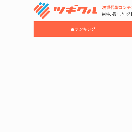
次世代型コンテ
無料小説・ブログ 
ランキング