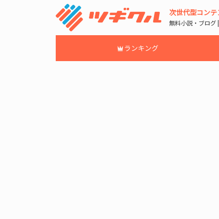
次世代型コンテ
無料小説・ブログ 
ランキング