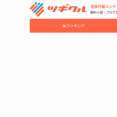
次世代型コンテ
無料小説・ブログ 
ランキング