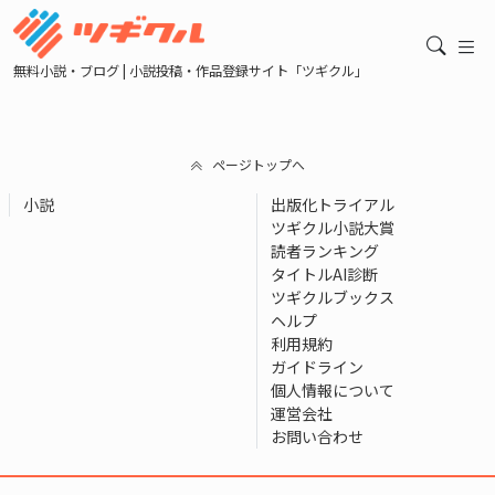
無料小説・ブログ | 小説投稿・作品登録サイト「ツギクル」
ページトップへ
小説
出版化トライアル
ツギクル小説大賞
読者ランキング
タイトルAI診断
ツギクルブックス
ヘルプ
利用規約
ガイドライン
個人情報について
運営会社
お問い合わせ