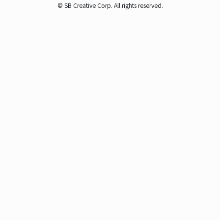
© SB Creative Corp. All rights reserved.