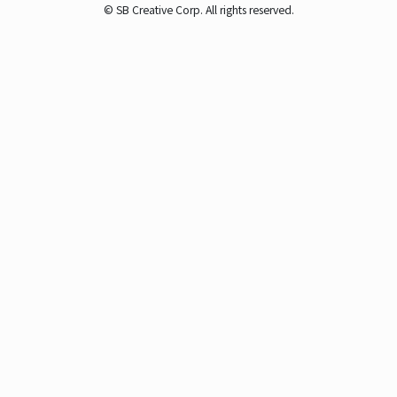
© SB Creative Corp. All rights reserved.