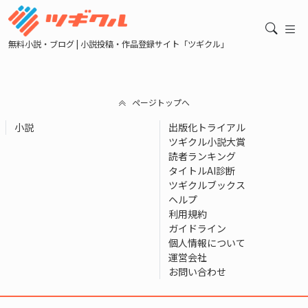
無料小説・ブログ | 小説投稿・作品登録サイト「ツギクル」
ページトップへ
小説
出版化トライアル
ツギクル小説大賞
読者ランキング
タイトルAI診断
ツギクルブックス
ヘルプ
利用規約
ガイドライン
個人情報について
運営会社
お問い合わせ