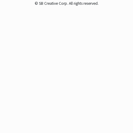
© SB Creative Corp. All rights reserved.