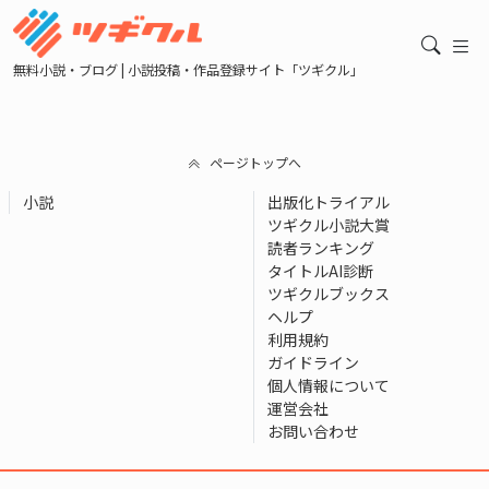
無料小説・ブログ | 小説投稿・作品登録サイト「ツギクル」
ページトップへ
小説
出版化トライアル
ツギクル小説大賞
読者ランキング
タイトルAI診断
ツギクルブックス
ヘルプ
利用規約
ガイドライン
個人情報について
運営会社
お問い合わせ