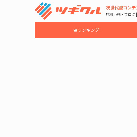
次世代型コンテ
無料小説・ブログ 
ランキング