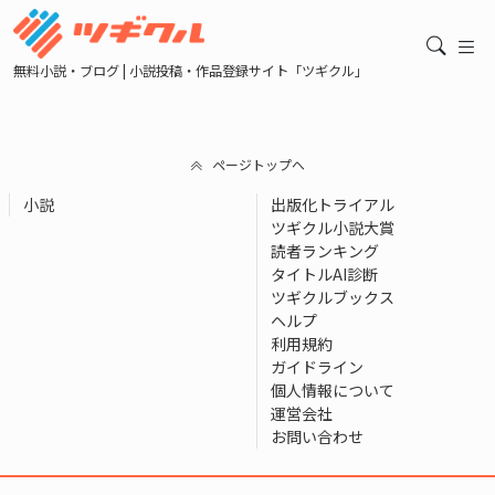
無料小説・ブログ | 小説投稿・作品登録サイト「ツギクル」
ページトップへ
小説
出版化トライアル
ツギクル小説大賞
読者ランキング
タイトルAI診断
ツギクルブックス
ヘルプ
利用規約
ガイドライン
個人情報について
運営会社
お問い合わせ