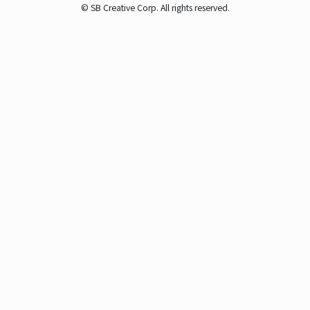
© SB Creative Corp. All rights reserved.