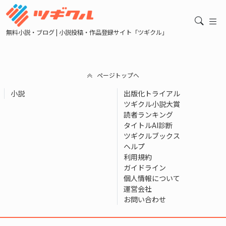
無料小説・ブログ | 小説投稿・作品登録サイト「ツギクル」
ページトップへ
小説
出版化トライアル
ツギクル小説大賞
読者ランキング
タイトルAI診断
ツギクルブックス
ヘルプ
利用規約
ガイドライン
個人情報について
運営会社
お問い合わせ