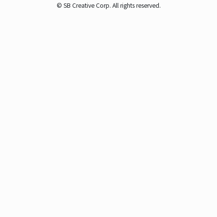
© SB Creative Corp. All rights reserved.