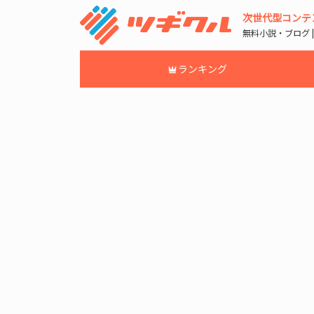
次世代型コンテ
無料小説・ブログ 
ランキング