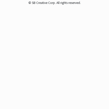
© SB Creative Corp. All rights reserved.