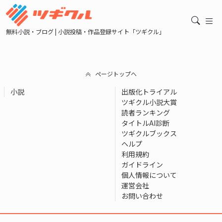
無料小説・ブログ | 小説投稿・作品登録サイト「ツギクル」
ページトップへ
小説
出版化トライアル
ツギクル小説大賞
読者ランキング
タイトルAI診断
ツギクルブックス
ヘルプ
利用規約
ガイドライン
個人情報について
運営会社
お問い合わせ