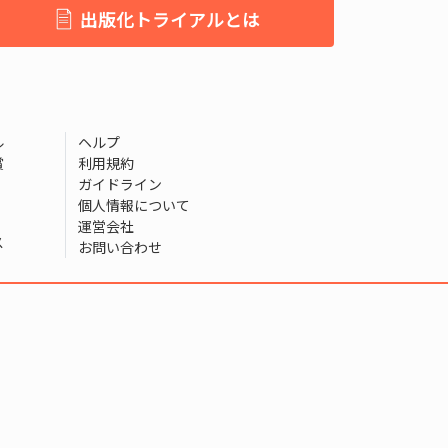
出版化トライアルとは
ル
ヘルプ
賞
利用規約
ガイドライン
個人情報について
運営会社
ス
お問い合わせ