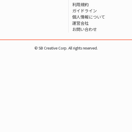
利用規約
ガイドライン
個人情報について
運営会社
お問い合わせ
© SB Creative Corp. All rights reserved.