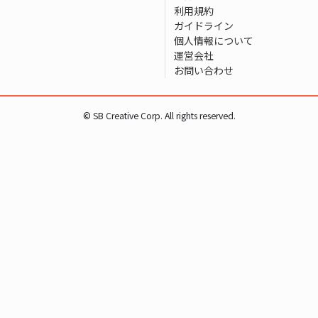
利用規約
ガイドライン
個人情報について
運営会社
お問い合わせ
© SB Creative Corp. All rights reserved.