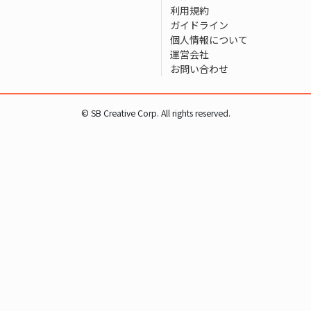
利用規約
ガイドライン
個人情報について
運営会社
お問い合わせ
© SB Creative Corp. All rights reserved.