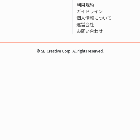
利用規約
ガイドライン
個人情報について
運営会社
お問い合わせ
© SB Creative Corp. All rights reserved.