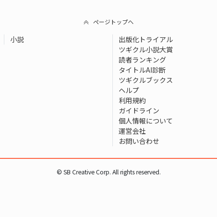
ページトップへ
小説
出版化トライアル
ツギクル小説大賞
読者ランキング
タイトルAI診断
ツギクルブックス
ヘルプ
利用規約
ガイドライン
個人情報について
運営会社
お問い合わせ
© SB Creative Corp. All rights reserved.