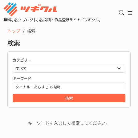
無料小説・ブログ | 小説投稿・作品登録サイト「ツギクル」
トップ
検索
検索
カテゴリー
キーワード
検索
キーワードを入力して検索してください。