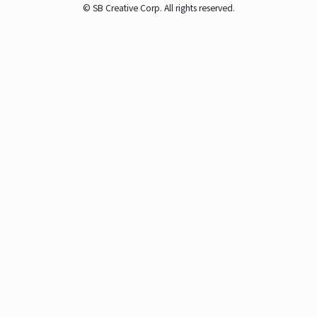
© SB Creative Corp. All rights reserved.