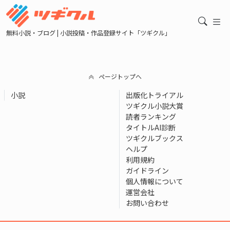
無料小説・ブログ | 小説投稿・作品登録サイト「ツギクル」
ページトップへ
小説
出版化トライアル
ツギクル小説大賞
読者ランキング
タイトルAI診断
ツギクルブックス
ヘルプ
利用規約
ガイドライン
個人情報について
運営会社
お問い合わせ