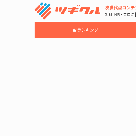
次世代型コンテ
無料小説・ブログ 
ランキング