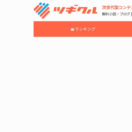
次世代型コンテ
無料小説・ブログ 
ランキング