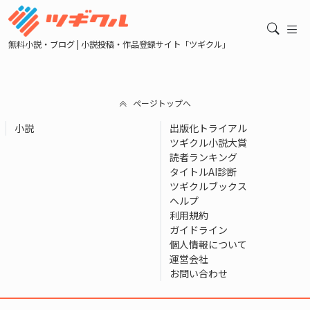
無料小説・ブログ | 小説投稿・作品登録サイト「ツギクル」
ページトップへ
小説
出版化トライアル
ツギクル小説大賞
読者ランキング
タイトルAI診断
ツギクルブックス
ヘルプ
利用規約
ガイドライン
個人情報について
運営会社
お問い合わせ