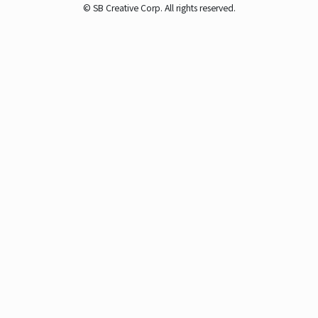
© SB Creative Corp. All rights reserved.