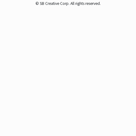
© SB Creative Corp. All rights reserved.