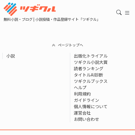
無料小説・ブログ | 小説投稿・作品登録サイト「ツギクル」
ページトップへ
小説
出版化トライアル
ツギクル小説大賞
読者ランキング
タイトルAI診断
ツギクルブックス
ヘルプ
利用規約
ガイドライン
個人情報について
運営会社
お問い合わせ