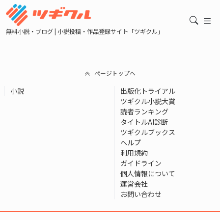
無料小説・ブログ | 小説投稿・作品登録サイト「ツギクル」
ページトップへ
小説
出版化トライアル
ツギクル小説大賞
読者ランキング
タイトルAI診断
ツギクルブックス
ヘルプ
利用規約
ガイドライン
個人情報について
運営会社
お問い合わせ