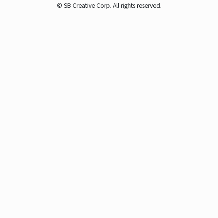
© SB Creative Corp. All rights reserved.