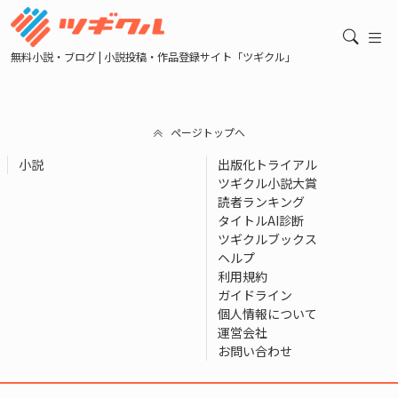
無料小説・ブログ | 小説投稿・作品登録サイト「ツギクル」
ページトップへ
小説
出版化トライアル
ツギクル小説大賞
読者ランキング
タイトルAI診断
ツギクルブックス
ヘルプ
利用規約
ガイドライン
個人情報について
運営会社
お問い合わせ