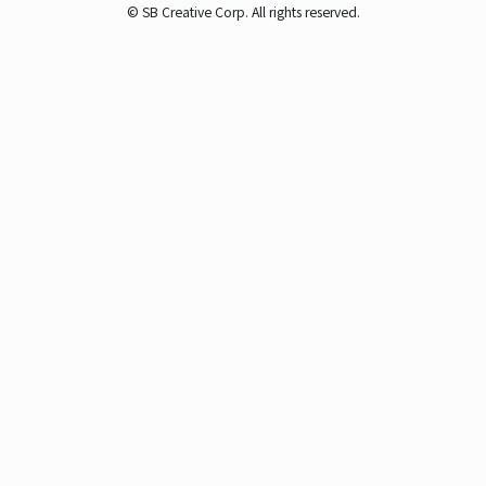
© SB Creative Corp. All rights reserved.