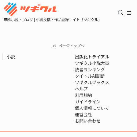
無料小説・ブログ | 小説投稿・作品登録サイト「ツギクル」
ページトップへ
小説
出版化トライアル
ツギクル小説大賞
読者ランキング
タイトルAI診断
ツギクルブックス
ヘルプ
利用規約
ガイドライン
個人情報について
運営会社
お問い合わせ