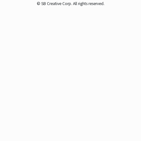
© SB Creative Corp. All rights reserved.