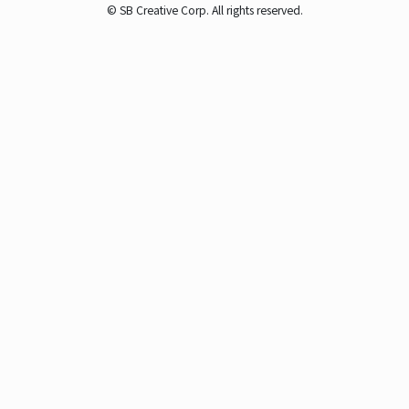
© SB Creative Corp. All rights reserved.