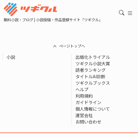
無料小説・ブログ | 小説投稿・作品登録サイト「ツギクル」
ページトップへ
小説
出版化トライアル
ツギクル小説大賞
読者ランキング
タイトルAI診断
ツギクルブックス
ヘルプ
利用規約
ガイドライン
個人情報について
運営会社
お問い合わせ