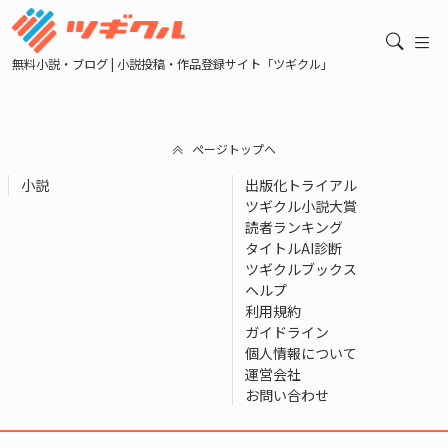
無料小説・ブログ | 小説投稿・作品登録サイト「ツギクル」
ページトップへ
小説
出版化トライアル
ツギクル小説大賞
読者ランキング
タイトルAI診断
ツギクルブックス
ヘルプ
利用規約
ガイドライン
個人情報について
運営会社
お問い合わせ