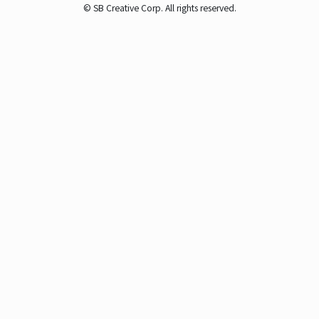
© SB Creative Corp. All rights reserved.